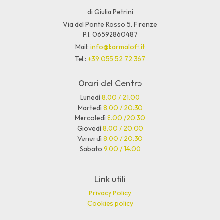
di Giulia Petrini
Via del Ponte Rosso 5, Firenze
P.I. 06592860487
Mail:
info@karmaloft.it
Tel.:
+39 055 52 72 367
Orari del Centro
Lunedì
8.00 / 21.00
Martedì
8.00 / 20.30
Mercoledì
8.00 /20.30
Giovedì
8.00 / 20.00
Venerdì
8.00 / 20.30
Sabato
9.00 / 14.00
Link utili
Privacy Policy
Cookies policy