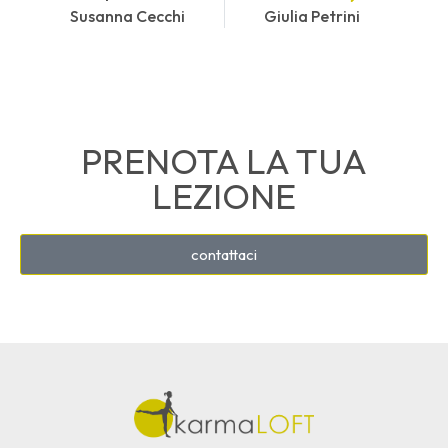
Susanna Cecchi
Giulia Petrini
PRENOTA LA TUA
LEZIONE
contattaci