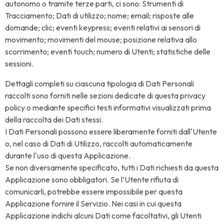
autonomo o tramite terze parti, ci sono: Strumenti di
Tracciamento; Dati di utilizzo; nome; email; risposte alle
domande; clic; eventi keypress; eventi relativi ai sensori di
movimento; movimenti del mouse; posizione relativa allo
scorrimento; eventi touch; numero di Utenti; statistiche delle
sessioni.
Dettagli completi su ciascuna tipologia di Dati Personali
raccolti sono forniti nelle sezioni dedicate di questa privacy
policy o mediante specifici testi informativi visualizzati prima
della raccolta dei Dati stessi.
I Dati Personali possono essere liberamente forniti dall'Utente
o, nel caso di Dati di Utilizzo, raccolti automaticamente
durante l'uso di questa Applicazione.
Se non diversamente specificato, tutti i Dati richiesti da questa
Applicazione sono obbligatori. Se l’Utente rifiuta di
comunicarli, potrebbe essere impossibile per questa
Applicazione fornire il Servizio. Nei casi in cui questa
Applicazione indichi alcuni Dati come facoltativi, gli Utenti