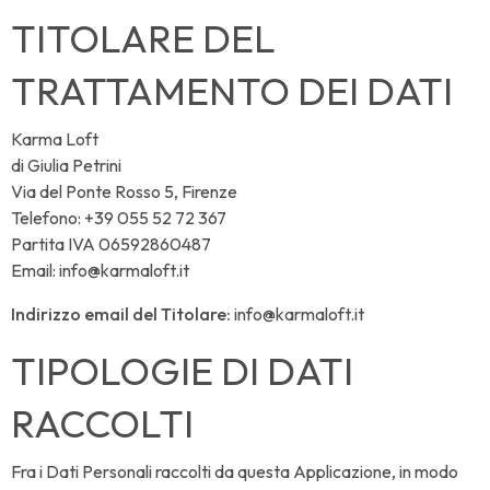
TITOLARE DEL
TRATTAMENTO DEI DATI
Karma Loft
di Giulia Petrini
Via del Ponte Rosso 5, Firenze
Telefono: +39 055 52 72 367
Partita IVA 06592860487
Email: info@karmaloft.it
Indirizzo email del Titolare:
info@karmaloft.it
TIPOLOGIE DI DATI
RACCOLTI
Fra i Dati Personali raccolti da questa Applicazione, in modo