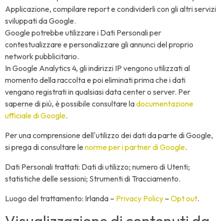
Applicazione, compilare report e condividerli con gli altri servizi
sviluppati da Google.
Google potrebbe utilizzare i Dati Personali per
contestualizzare e personalizzare gli annunci del proprio
network pubblicitario.
In Google Analytics 4, gli indirizzi IP vengono utilizzati al
momento della raccolta e poi eliminati prima che i dati
vengano registrati in qualsiasi data center o server. Per
saperne di più, è possibile consultare la
documentazione
ufficiale di Google
.
Per una comprensione dell'utilizzo dei dati da parte di Google,
si prega di consultare le
norme per i partner di Google
.
Dati Personali trattati: Dati di utilizzo; numero di Utenti;
statistiche delle sessioni; Strumenti di Tracciamento.
Luogo del trattamento: Irlanda –
Privacy Policy
–
Opt out
.