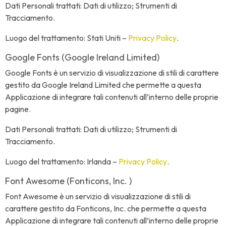
Dati Personali trattati: Dati di utilizzo; Strumenti di
Tracciamento.
Luogo del trattamento: Stati Uniti –
Privacy Policy
.
Google Fonts (Google Ireland Limited)
Google Fonts è un servizio di visualizzazione di stili di carattere
gestito da Google Ireland Limited che permette a questa
Applicazione di integrare tali contenuti all’interno delle proprie
pagine.
Dati Personali trattati: Dati di utilizzo; Strumenti di
Tracciamento.
Luogo del trattamento: Irlanda –
Privacy Policy
.
Font Awesome (Fonticons, Inc. )
Font Awesome è un servizio di visualizzazione di stili di
carattere gestito da Fonticons, Inc. che permette a questa
Applicazione di integrare tali contenuti all’interno delle proprie