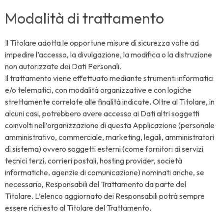
Modalità di trattamento
Il Titolare adotta le opportune misure di sicurezza volte ad
impedire l’accesso, la divulgazione, la modifica o la distruzione
non autorizzate dei Dati Personali.
Il trattamento viene effettuato mediante strumenti informatici
e/o telematici, con modalità organizzative e con logiche
strettamente correlate alle finalità indicate. Oltre al Titolare, in
alcuni casi, potrebbero avere accesso ai Dati altri soggetti
coinvolti nell’organizzazione di questa Applicazione (personale
amministrativo, commerciale, marketing, legali, amministratori
di sistema) ovvero soggetti esterni (come fornitori di servizi
tecnici terzi, corrieri postali, hosting provider, società
informatiche, agenzie di comunicazione) nominati anche, se
necessario, Responsabili del Trattamento da parte del
Titolare. L’elenco aggiornato dei Responsabili potrà sempre
essere richiesto al Titolare del Trattamento.