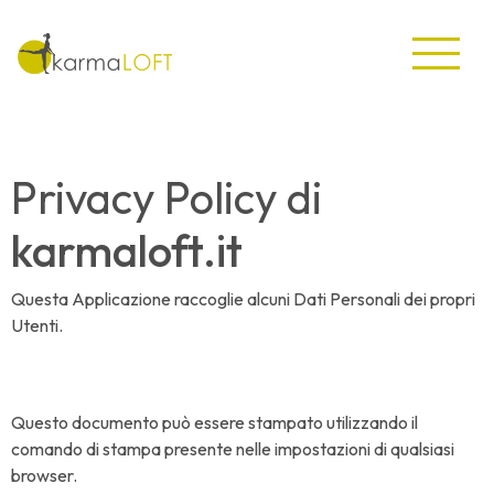
Privacy Policy di
karmaloft.it
Questa Applicazione raccoglie alcuni Dati Personali dei propri
Utenti.
Questo documento può essere stampato utilizzando il
comando di stampa presente nelle impostazioni di qualsiasi
browser.