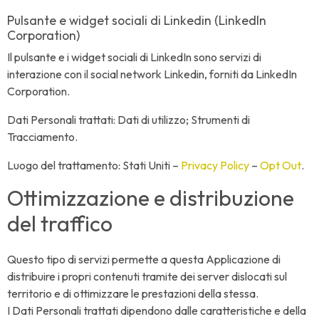
Pulsante e widget sociali di Linkedin (LinkedIn
Corporation)
Il pulsante e i widget sociali di LinkedIn sono servizi di
interazione con il social network Linkedin, forniti da LinkedIn
Corporation.
Dati Personali trattati: Dati di utilizzo; Strumenti di
Tracciamento.
Luogo del trattamento: Stati Uniti –
Privacy Policy
–
Opt Out
.
Ottimizzazione e distribuzione
del traffico
Questo tipo di servizi permette a questa Applicazione di
distribuire i propri contenuti tramite dei server dislocati sul
territorio e di ottimizzare le prestazioni della stessa.
I Dati Personali trattati dipendono dalle caratteristiche e della