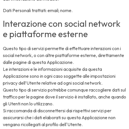
Dati Personali trattati: email; nome.
Interazione con social network
e piattaforme esterne
Questo tipo di servizi permette di effettuare interazioni con i
social network, o con altre piattaforme esterne, direttamente
dalle pagine di questa Applicazione.
Le interazioni e le informazioni acquisite da questa
Applicazione sono in ogni caso soggette alle impostazioni
privacy dell’Utente relative ad ogni social network.
Questo tipo di servizio potrebbe comunque raccogliere dati sul
traffico per le pagine dove il servizio è installato, anche quando
gli Utenti non lo utilizzano.
Si raccomanda di disconnettersi dai rispettivi servizi per
assicurarsi che i dati elaborati su questa Applicazione non
vengano ricollegati al profilo dell'Utente.