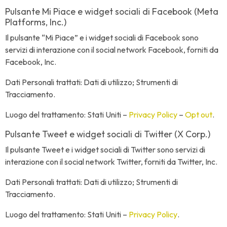
Pulsante Mi Piace e widget sociali di Facebook (Meta
Platforms, Inc.)
Il pulsante “Mi Piace” e i widget sociali di Facebook sono
servizi di interazione con il social network Facebook, forniti da
Facebook, Inc.
Dati Personali trattati: Dati di utilizzo; Strumenti di
Tracciamento.
Luogo del trattamento: Stati Uniti –
Privacy Policy
–
Opt out
.
Pulsante Tweet e widget sociali di Twitter (X Corp.)
Il pulsante Tweet e i widget sociali di Twitter sono servizi di
interazione con il social network Twitter, forniti da Twitter, Inc.
Dati Personali trattati: Dati di utilizzo; Strumenti di
Tracciamento.
Luogo del trattamento: Stati Uniti –
Privacy Policy
.