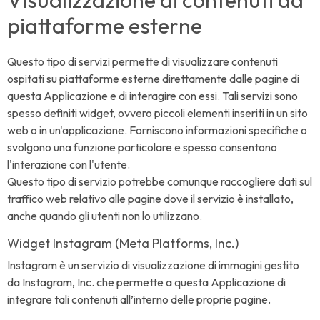
Visualizzazione di contenuti da
piattaforme esterne
Questo tipo di servizi permette di visualizzare contenuti
ospitati su piattaforme esterne direttamente dalle pagine di
questa Applicazione e di interagire con essi. Tali servizi sono
spesso definiti widget, ovvero piccoli elementi inseriti in un sito
web o in un'applicazione. Forniscono informazioni specifiche o
svolgono una funzione particolare e spesso consentono
l'interazione con l'utente.
Questo tipo di servizio potrebbe comunque raccogliere dati sul
traffico web relativo alle pagine dove il servizio è installato,
anche quando gli utenti non lo utilizzano.
Widget Instagram (Meta Platforms, Inc.)
Instagram è un servizio di visualizzazione di immagini gestito
da Instagram, Inc. che permette a questa Applicazione di
integrare tali contenuti all’interno delle proprie pagine.