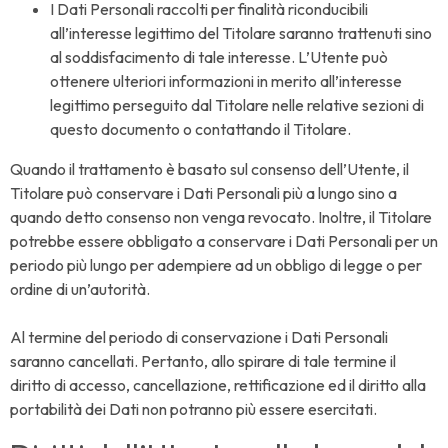
I Dati Personali raccolti per finalità riconducibili
all’interesse legittimo del Titolare saranno trattenuti sino
al soddisfacimento di tale interesse. L’Utente può
ottenere ulteriori informazioni in merito all’interesse
legittimo perseguito dal Titolare nelle relative sezioni di
questo documento o contattando il Titolare.
Quando il trattamento è basato sul consenso dell’Utente, il
Titolare può conservare i Dati Personali più a lungo sino a
quando detto consenso non venga revocato. Inoltre, il Titolare
potrebbe essere obbligato a conservare i Dati Personali per un
periodo più lungo per adempiere ad un obbligo di legge o per
ordine di un’autorità.
Al termine del periodo di conservazione i Dati Personali
saranno cancellati. Pertanto, allo spirare di tale termine il
diritto di accesso, cancellazione, rettificazione ed il diritto alla
portabilità dei Dati non potranno più essere esercitati.