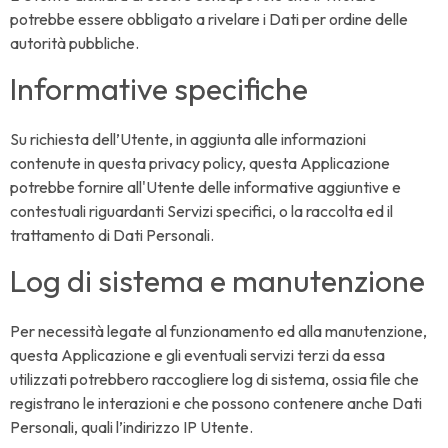
potrebbe essere obbligato a rivelare i Dati per ordine delle
autorità pubbliche.
Informative specifiche
Su richiesta dell’Utente, in aggiunta alle informazioni
contenute in questa privacy policy, questa Applicazione
potrebbe fornire all'Utente delle informative aggiuntive e
contestuali riguardanti Servizi specifici, o la raccolta ed il
trattamento di Dati Personali.
Log di sistema e manutenzione
Per necessità legate al funzionamento ed alla manutenzione,
questa Applicazione e gli eventuali servizi terzi da essa
utilizzati potrebbero raccogliere log di sistema, ossia file che
registrano le interazioni e che possono contenere anche Dati
Personali, quali l’indirizzo IP Utente.