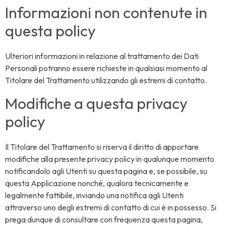
Informazioni non contenute in
questa policy
Ulteriori informazioni in relazione al trattamento dei Dati
Personali potranno essere richieste in qualsiasi momento al
Titolare del Trattamento utilizzando gli estremi di contatto.
Modifiche a questa privacy
policy
Il Titolare del Trattamento si riserva il diritto di apportare
modifiche alla presente privacy policy in qualunque momento
notificandolo agli Utenti su questa pagina e, se possibile, su
questa Applicazione nonché, qualora tecnicamente e
legalmente fattibile, inviando una notifica agli Utenti
attraverso uno degli estremi di contatto di cui è in possesso. Si
prega dunque di consultare con frequenza questa pagina,