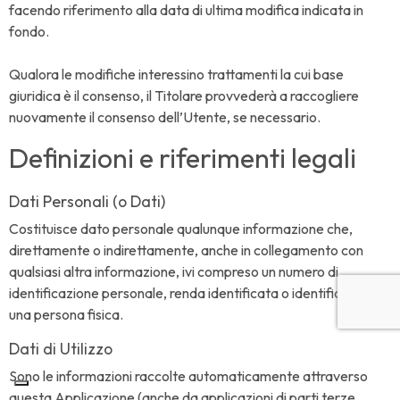
facendo riferimento alla data di ultima modifica indicata in
fondo.
Qualora le modifiche interessino trattamenti la cui base
giuridica è il consenso, il Titolare provvederà a raccogliere
nuovamente il consenso dell’Utente, se necessario.
Definizioni e riferimenti legali
Dati Personali (o Dati)
Costituisce dato personale qualunque informazione che,
direttamente o indirettamente, anche in collegamento con
qualsiasi altra informazione, ivi compreso un numero di
identificazione personale, renda identificata o identificabile
una persona fisica.
Dati di Utilizzo
Sono le informazioni raccolte automaticamente attraverso
questa Applicazione (anche da applicazioni di parti terze