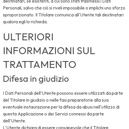
destinatari, se esistenti, a cui sono stati trasmessi i Dati
Personali, salvo che ciò si riveli impossibile o implichi uno sforzo
sproporzionato. Il Titolare comunica all'Utente tali destinatari
qualora egli lo richieda.
ULTERIORI
INFORMAZIONI SUL
TRATTAMENTO
Difesa in giudizio
I Dati Personali dell’Utente possono essere utilizzati da parte
del Titolare in giudizio o nelle fasi preparatorie alla sua
eventuale instaurazione per la difesa da abusi nell'utilizzo di
questa Applicazione o dei Servizi connessi da parte
dell’Utente.
L’Utente dichiara di essere consapevole che il Titolare