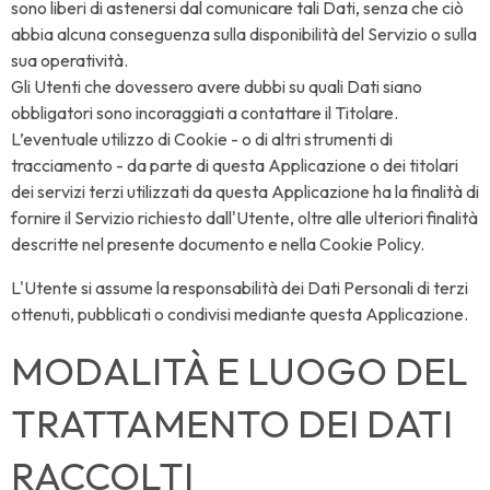
sono liberi di astenersi dal comunicare tali Dati, senza che ciò
abbia alcuna conseguenza sulla disponibilità del Servizio o sulla
sua operatività.
Gli Utenti che dovessero avere dubbi su quali Dati siano
obbligatori sono incoraggiati a contattare il Titolare.
L’eventuale utilizzo di Cookie - o di altri strumenti di
tracciamento - da parte di questa Applicazione o dei titolari
dei servizi terzi utilizzati da questa Applicazione ha la finalità di
fornire il Servizio richiesto dall'Utente, oltre alle ulteriori finalità
descritte nel presente documento e nella Cookie Policy.
L'Utente si assume la responsabilità dei Dati Personali di terzi
ottenuti, pubblicati o condivisi mediante questa Applicazione.
MODALITÀ E LUOGO DEL
TRATTAMENTO DEI DATI
RACCOLTI