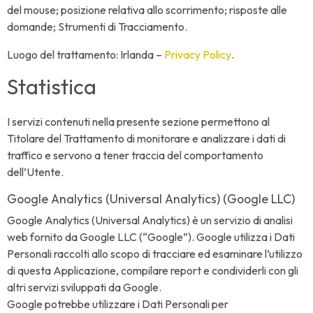
del mouse; posizione relativa allo scorrimento; risposte alle
domande; Strumenti di Tracciamento.
Luogo del trattamento: Irlanda –
Privacy Policy
.
Statistica
I servizi contenuti nella presente sezione permettono al
Titolare del Trattamento di monitorare e analizzare i dati di
traffico e servono a tener traccia del comportamento
dell’Utente.
Google Analytics (Universal Analytics) (Google LLC)
Google Analytics (Universal Analytics) è un servizio di analisi
web fornito da Google LLC (“Google”). Google utilizza i Dati
Personali raccolti allo scopo di tracciare ed esaminare l’utilizzo
di questa Applicazione, compilare report e condividerli con gli
altri servizi sviluppati da Google.
Google potrebbe utilizzare i Dati Personali per