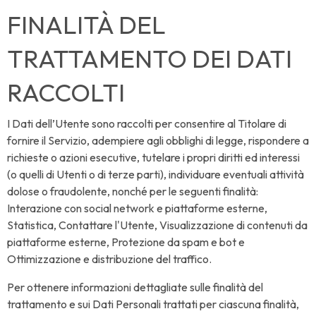
FINALITÀ DEL
TRATTAMENTO DEI DATI
RACCOLTI
I Dati dell’Utente sono raccolti per consentire al Titolare di
fornire il Servizio, adempiere agli obblighi di legge, rispondere a
richieste o azioni esecutive, tutelare i propri diritti ed interessi
(o quelli di Utenti o di terze parti), individuare eventuali attività
dolose o fraudolente, nonché per le seguenti finalità:
Interazione con social network e piattaforme esterne,
Statistica, Contattare l'Utente, Visualizzazione di contenuti da
piattaforme esterne, Protezione da spam e bot e
Ottimizzazione e distribuzione del traffico.
Per ottenere informazioni dettagliate sulle finalità del
trattamento e sui Dati Personali trattati per ciascuna finalità,