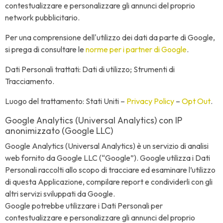
contestualizzare e personalizzare gli annunci del proprio
network pubblicitario.
Per una comprensione dell'utilizzo dei dati da parte di Google,
si prega di consultare le
norme per i partner di Google
.
Dati Personali trattati: Dati di utilizzo; Strumenti di
Tracciamento.
Luogo del trattamento: Stati Uniti –
Privacy Policy
–
Opt Out
.
Google Analytics (Universal Analytics) con IP
anonimizzato (Google LLC)
Google Analytics (Universal Analytics) è un servizio di analisi
web fornito da Google LLC (“Google”). Google utilizza i Dati
Personali raccolti allo scopo di tracciare ed esaminare l’utilizzo
di questa Applicazione, compilare report e condividerli con gli
altri servizi sviluppati da Google.
Google potrebbe utilizzare i Dati Personali per
contestualizzare e personalizzare gli annunci del proprio