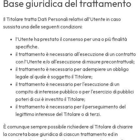
Base giuridica del trattamento
Il Titolare tratta Dati Personali relativi all’Utente in caso
sussista una delle seguenti condizioni:
l’Utente ha prestato il consenso per una o più finalità
specifiche.
il trattamento è necessario all'esecuzione di un contratto
con l’Utente e/o all'esecuzione di misure precontrattuali;
il trattamento è necessario per adempiere un obbligo
legale al quale è soggetto il Titolare;
il trattamento è necessario per l'esecuzione di un
compito di interesse pubblico o per l'esercizio di pubblici
poteri di cui è investito il Titolare;
il trattamento è necessario per il perseguimento del
legittimo interesse del Titolare o di terzi.
È comunque sempre possibile richiedere al Titolare di chiarire
la concreta base giuridica di ciascun trattamento ed in