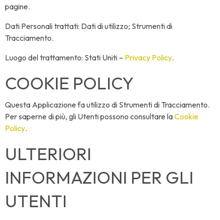
pagine.
Dati Personali trattati: Dati di utilizzo; Strumenti di
Tracciamento.
Luogo del trattamento: Stati Uniti –
Privacy Policy
.
COOKIE POLICY
Questa Applicazione fa utilizzo di Strumenti di Tracciamento.
Per saperne di più, gli Utenti possono consultare la
Cookie
Policy
.
ULTERIORI
INFORMAZIONI PER GLI
UTENTI