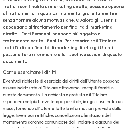
trattati con finalità di marketing diretto, possono opporsi
al trattamento in qualsiasi momento, gratuitamente e
senza fornire alcuna motivazione. Qualora gli Utenti si
oppongano al trattamento per finalità di marketing
diretto, i Dati Personali non sono più oggetto di
trattamento per tali finalità. Per scoprire se il Titolare
tratti Dati con finalità di marketing diretto gli Utenti
possono fare riferimento alle rispettive sezioni di questo
documento.
Come esercitare i diritti
Eventuali richieste di esercizio dei diritti dell'Utente possono
essere indirizzate al Titolare attraverso i recapiti forniti in
questo documento. La richiesta è gratuita e il Titolare
risponderà nel più breve tempo possibile, in ogni caso entro un
mese, fornendo all’Utente tutte le informazioni previste dalla
legge. Eventuali rettifiche, cancellazioni o limitazioni del
trattamento saranno comunicate dal Titolare a ciascuno dei