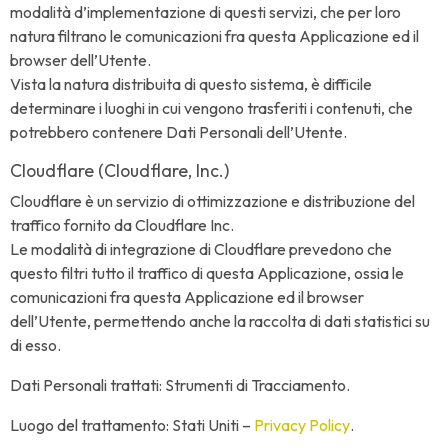
modalità d’implementazione di questi servizi, che per loro
natura filtrano le comunicazioni fra questa Applicazione ed il
browser dell’Utente.
Vista la natura distribuita di questo sistema, è difficile
determinare i luoghi in cui vengono trasferiti i contenuti, che
potrebbero contenere Dati Personali dell’Utente.
Cloudflare (Cloudflare, Inc.)
Cloudflare è un servizio di ottimizzazione e distribuzione del
traffico fornito da Cloudflare Inc.
Le modalità di integrazione di Cloudflare prevedono che
questo filtri tutto il traffico di questa Applicazione, ossia le
comunicazioni fra questa Applicazione ed il browser
dell’Utente, permettendo anche la raccolta di dati statistici su
di esso.
Dati Personali trattati: Strumenti di Tracciamento.
Luogo del trattamento: Stati Uniti –
Privacy Policy
.