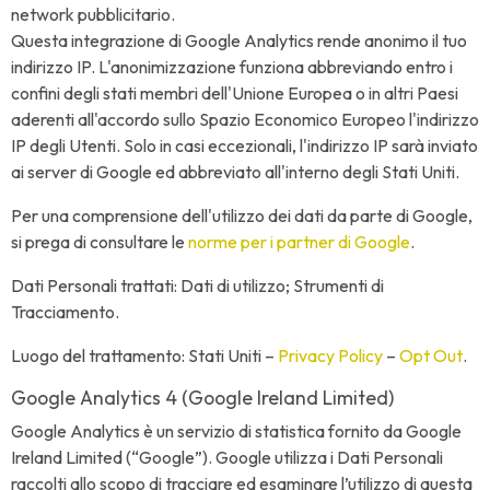
network pubblicitario.
Questa integrazione di Google Analytics rende anonimo il tuo
indirizzo IP. L'anonimizzazione funziona abbreviando entro i
confini degli stati membri dell'Unione Europea o in altri Paesi
aderenti all'accordo sullo Spazio Economico Europeo l'indirizzo
IP degli Utenti. Solo in casi eccezionali, l'indirizzo IP sarà inviato
ai server di Google ed abbreviato all'interno degli Stati Uniti.
Per una comprensione dell'utilizzo dei dati da parte di Google,
si prega di consultare le
norme per i partner di Google
.
Dati Personali trattati: Dati di utilizzo; Strumenti di
Tracciamento.
Luogo del trattamento: Stati Uniti –
Privacy Policy
–
Opt Out
.
Google Analytics 4 (Google Ireland Limited)
Google Analytics è un servizio di statistica fornito da Google
Ireland Limited (“Google”). Google utilizza i Dati Personali
raccolti allo scopo di tracciare ed esaminare l’utilizzo di questa