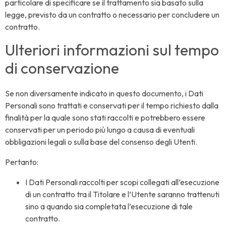
particolare di specificare se il trattamento sia basato sulla
legge, previsto da un contratto o necessario per concludere un
contratto.
Ulteriori informazioni sul tempo
di conservazione
Se non diversamente indicato in questo documento, i Dati
Personali sono trattati e conservati per il tempo richiesto dalla
finalità per la quale sono stati raccolti e potrebbero essere
conservati per un periodo più lungo a causa di eventuali
obbligazioni legali o sulla base del consenso degli Utenti.
Pertanto:
I Dati Personali raccolti per scopi collegati all’esecuzione
di un contratto tra il Titolare e l’Utente saranno trattenuti
sino a quando sia completata l’esecuzione di tale
contratto.