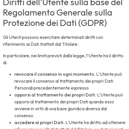
Diritti dell’Utente sulla base del
Regolamento Generale sulla
Protezione dei Dati (GDPR)
Gli Utenti possono esercitare determinati diritti con
riferimento ai Dati trattati dal Titolare.
In particolare, nei limiti previsti dalla legge, l’Utente ha il diritto
di:
revocare il consenso in ogni momento.
L’Utente può
revocare il consenso al trattamento dei propri Dati
Personali precedentemente espresso.
opporsi al trattamento dei propri Dati.
L’Utente può
opporsi al trattamento dei propri Dati quando esso
avviene in virtù di una base giuridica diversa dal
consenso.
accedere ai propri Dati.
L’Utente ha diritto ad ottenere