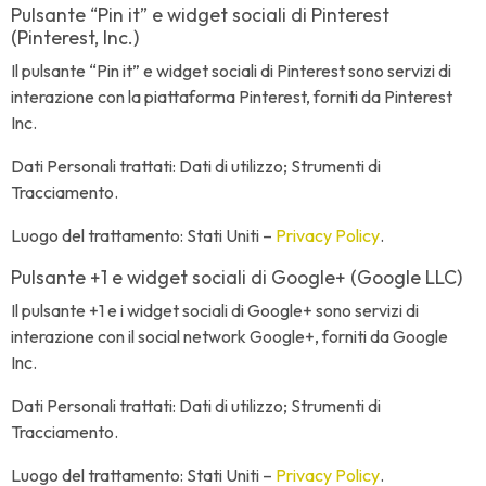
Pulsante “Pin it” e widget sociali di Pinterest
(Pinterest, Inc.)
Il pulsante “Pin it” e widget sociali di Pinterest sono servizi di
interazione con la piattaforma Pinterest, forniti da Pinterest
Inc.
Dati Personali trattati: Dati di utilizzo; Strumenti di
Tracciamento.
Luogo del trattamento: Stati Uniti –
Privacy Policy
.
Pulsante +1 e widget sociali di Google+ (Google LLC)
Il pulsante +1 e i widget sociali di Google+ sono servizi di
interazione con il social network Google+, forniti da Google
Inc.
Dati Personali trattati: Dati di utilizzo; Strumenti di
Tracciamento.
Luogo del trattamento: Stati Uniti –
Privacy Policy
.