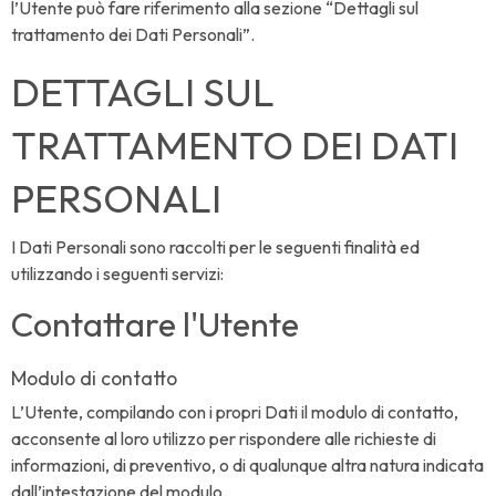
l’Utente può fare riferimento alla sezione “Dettagli sul
trattamento dei Dati Personali”.
DETTAGLI SUL
TRATTAMENTO DEI DATI
PERSONALI
I Dati Personali sono raccolti per le seguenti finalità ed
utilizzando i seguenti servizi:
Contattare l'Utente
Modulo di contatto
L’Utente, compilando con i propri Dati il modulo di contatto,
acconsente al loro utilizzo per rispondere alle richieste di
informazioni, di preventivo, o di qualunque altra natura indicata
dall’intestazione del modulo.