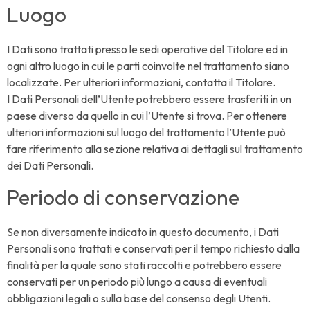
Luogo
I Dati sono trattati presso le sedi operative del Titolare ed in
ogni altro luogo in cui le parti coinvolte nel trattamento siano
localizzate. Per ulteriori informazioni, contatta il Titolare.
I Dati Personali dell’Utente potrebbero essere trasferiti in un
paese diverso da quello in cui l’Utente si trova. Per ottenere
ulteriori informazioni sul luogo del trattamento l’Utente può
fare riferimento alla sezione relativa ai dettagli sul trattamento
dei Dati Personali.
Periodo di conservazione
Se non diversamente indicato in questo documento, i Dati
Personali sono trattati e conservati per il tempo richiesto dalla
finalità per la quale sono stati raccolti e potrebbero essere
conservati per un periodo più lungo a causa di eventuali
obbligazioni legali o sulla base del consenso degli Utenti.